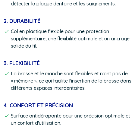
détecter la plaque dentaire et les saignements.
2. DURABILITÉ
Col en plastique flexible pour une protection
supplémentaire, une flexibilité optimale et un ancrage
solide du fil.
3. FLEXIBILITÉ
La brosse et le manche sont flexibles et n'ont pas de
« mémoire », ce qui facilite l'insertion de la brosse dans
différents espaces interdentaires.
4. CONFORT ET PRÉCISION
Surface antidérapante pour une précision optimale et
un confort d'utilisation.