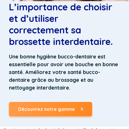
L’importance de choisir
et d’utiliser
correctement sa
brossette interdentaire.
Une bonne hygiène bucco-dentaire est
essentielle pour avoir une bouche en bonne
santé. Améliorez votre santé bucco-
dentaire grâce au brossage et au
nettoyage interdentaire.
Découvrez notre gamme