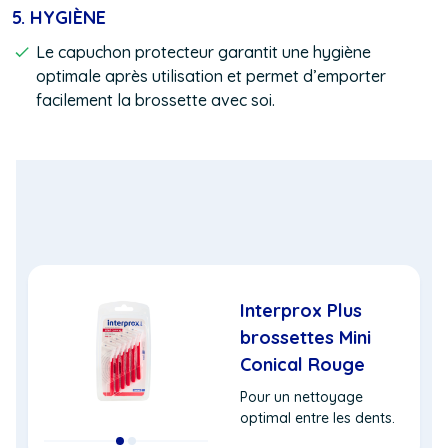
5. HYGIÈNE
Le capuchon protecteur garantit une hygiène
optimale après utilisation et permet d’emporter
facilement la brossette avec soi.
Interprox Plus
brossettes Mini
Conical Rouge
Pour un nettoyage
optimal entre les dents.