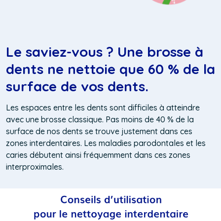
Le saviez-vous ? Une brosse à
dents ne nettoie que 60 % de la
surface de vos dents.
Les espaces entre les dents sont difficiles à atteindre
avec une brosse classique. Pas moins de 40 % de la
surface de nos dents se trouve j
ustement
dans ces
zones interdentaires. Les maladies parodontales et les
caries débutent ainsi fréquemment dans ces zones
interproximales.