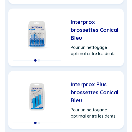
Interprox
brossettes Conical
Bleu
Pour un nettoyage
optimal entre les dents.
Interprox Plus
brossettes Conical
Bleu
Pour un nettoyage
optimal entre les dents.