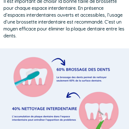
Il est important de choisir la bonne taille de brossette
pour chaque espace interdentaire. En présence
d’espaces interdentaires ouverts et accessibles, l’usage
d’une brossette interdentaire est recommandé. C’est un
moyen efficace pour éliminer la plaque dentaire entre les
dents.