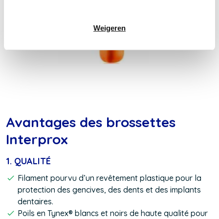
Weigeren
Avantages des brossettes
Interprox
1. QUALITÉ
Filament pourvu d’un revêtement plastique pour la
protection des gencives, des dents et des implants
dentaires.
Poils en Tynex® blancs et noirs de haute qualité pour