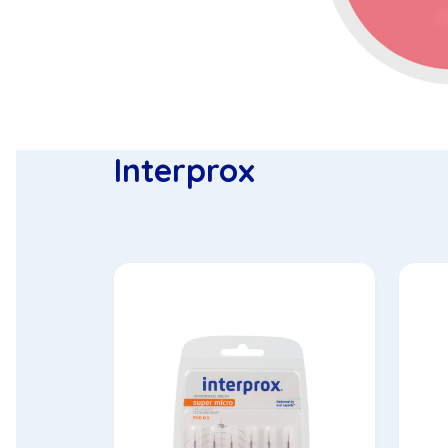
Interprox