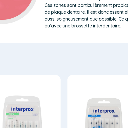
Ces zones sont particulièrement propic
de plaque dentaire. Il est donc essentie
aussi soigneusement que possible. Ce qu
qu’avec une brossette interdentaire.