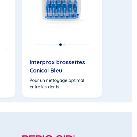
Interprox brossettes
Conical Bleu
Pour un nettoyage optimal
entre les dents.