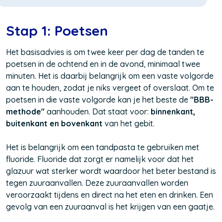
Stap 1: Poetsen
Het basisadvies is om twee keer per dag de tanden te
poetsen in de ochtend en in de avond, minimaal twee
minuten. Het is daarbij belangrijk om een vaste volgorde
aan te houden, zodat je niks vergeet of overslaat. Om te
poetsen in die vaste volgorde kan je het beste de
"BBB-
methode"
aanhouden. Dat staat voor:
binnenkant,
buitenkant en bovenkant
van het gebit.
Het is belangrijk om een tandpasta te gebruiken met
fluoride. Fluoride dat zorgt er namelijk voor dat het
glazuur wat sterker wordt waardoor het beter bestand is
tegen zuuraanvallen. Deze zuuraanvallen worden
veroorzaakt tijdens en direct na het eten en drinken. Een
gevolg van een zuuraanval is het krijgen van een gaatje.