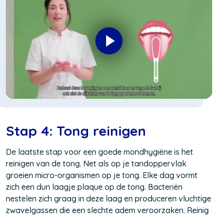
Stap 4: Tong reinigen
De laatste stap voor een goede mondhygiëne is het
reinigen van de tong. Net als op je tandoppervlak
groeien micro-organismen op je tong. Elke dag vormt
zich een dun laagje plaque op de tong. Bacteriën
nestelen zich graag in deze laag en produceren vluchtige
zwavelgassen die een slechte adem veroorzaken. Reinig