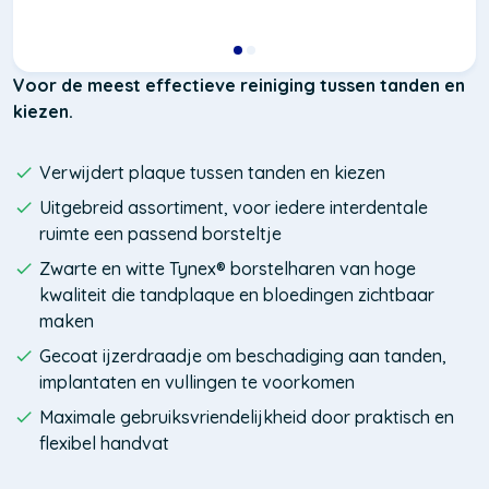
Voor de meest effectieve reiniging tussen tanden en
kiezen.
Verwijdert plaque tussen tanden en kiezen
Uitgebreid assortiment, voor iedere interdentale
ruimte een passend borsteltje
Zwarte en witte Tynex® borstelharen van hoge
kwaliteit die tandplaque en bloedingen zichtbaar
maken
Gecoat ijzerdraadje om beschadiging aan tanden,
implantaten en vullingen te voorkomen
Maximale gebruiksvriendelijkheid door praktisch en
flexibel handvat