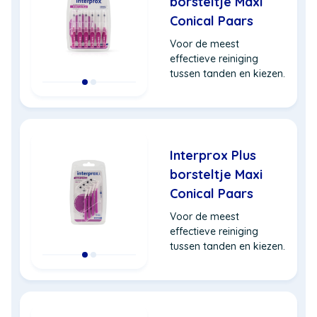
borsteltje Maxi
Conical Paars
Voor de meest
effectieve reiniging
tussen tanden en kiezen.
Interprox Plus
borsteltje Maxi
Conical Paars
Voor de meest
effectieve reiniging
tussen tanden en kiezen.