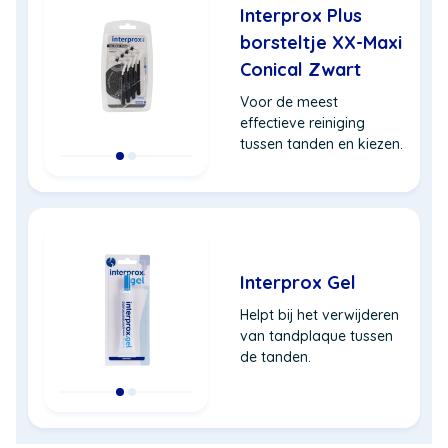
Interprox Plus
borsteltje XX-Maxi
Conical Zwart
Voor de meest
effectieve reiniging
tussen tanden en kiezen.
Interprox Gel
Helpt bij het verwijderen
van tandplaque tussen
de tanden.