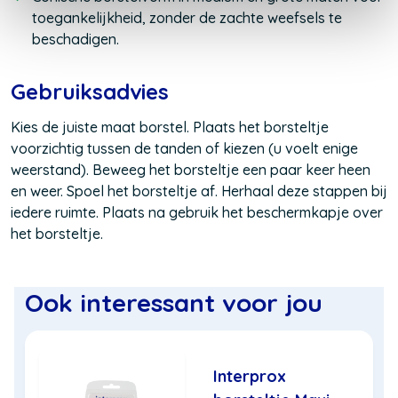
toegankelijkheid, zonder de zachte weefsels te
beschadigen.
Gebruiksadvies
Kies de juiste maat borstel. Plaats het borsteltje
voorzichtig tussen de tanden of kiezen (u voelt enige
weerstand). Beweeg het borsteltje een paar keer heen
en weer. Spoel het borsteltje af. Herhaal deze stappen bij
iedere ruimte. Plaats na gebruik het beschermkapje over
het borsteltje.
Ook interessant voor jou
Interprox